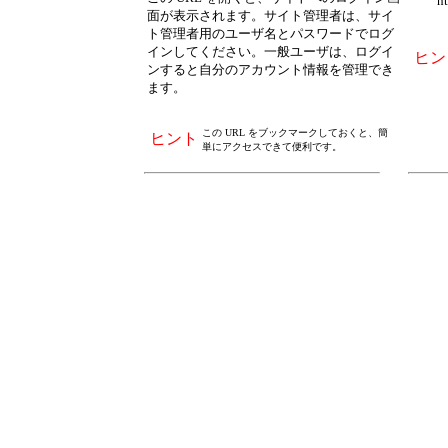
http:
面が表示されます。サイト管理者は、サイ
ト管理者用のユーザ名とパスワードでログ
インしてください。一般ユーザは、ログイ
ヒン
ンすると自分のアカウント情報を管理でき
ます。
この URL をブックマークしておくと、簡
ヒント
単にアクセスできて便利です。