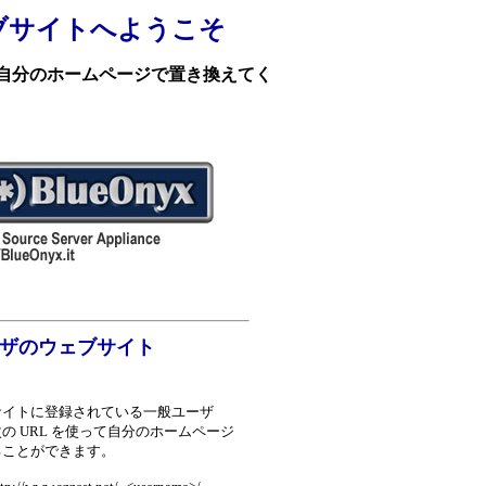
 のウェブサイトへようこそ
ご自分のホームページで置き換えてく
。
ザのウェブサイト
サイトに登録されている一般ユーザ
の URL を使って自分のホームページ
ることができます。