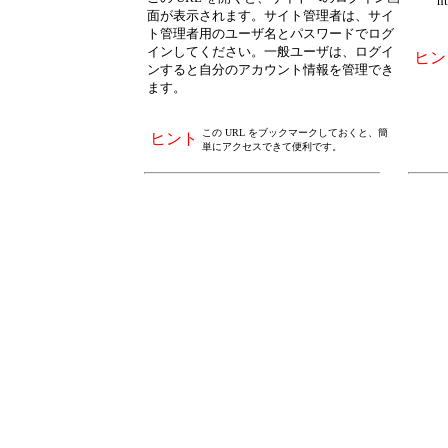
http:
面が表示されます。サイト管理者は、サイ
ト管理者用のユーザ名とパスワードでログ
インしてください。一般ユーザは、ログイ
ヒン
ンすると自分のアカウント情報を管理でき
ます。
この URL をブックマークしておくと、簡
ヒント
単にアクセスできて便利です。